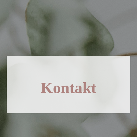
Kontakt